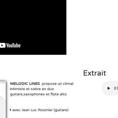
Extrait
MELODIC LINES
propose un climat
intimiste et sobre en duo
guitare,saxophones et flûte alto.
avec Jean Luc Roumier (guitare)