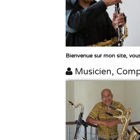
Bienvenue sur mon site, vous
Musicien, Comp