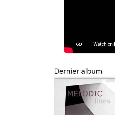
Dernier album